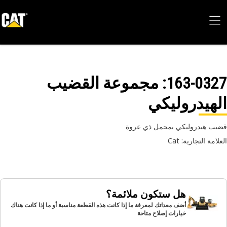
163-03
: مجموعة القضيب
هيدروليكي
ب هيدروليكي بمحمل ذي عروة
امة التجارية: Cat
هل ستكون ملائمة؟
أضف معداتك لمعرفة ما إذا كانت هذه القطعة مناسبة أو ما إذا كانت هناك
خيارات إصلاح متاحة