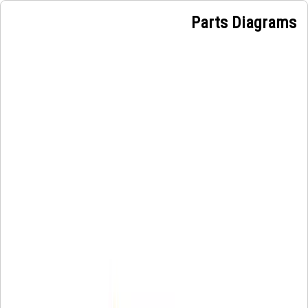
Parts Diagrams