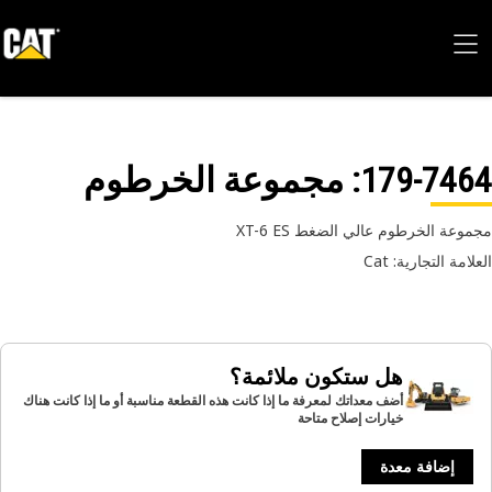
179-74
: مجموعة الخرطوم
وعة الخرطوم عالي الضغط XT-6 ES
امة التجارية: Cat
هل ستكون ملائمة؟
أضف معداتك لمعرفة ما إذا كانت هذه القطعة مناسبة أو ما إذا كانت هناك
خيارات إصلاح متاحة
إضافة معدة