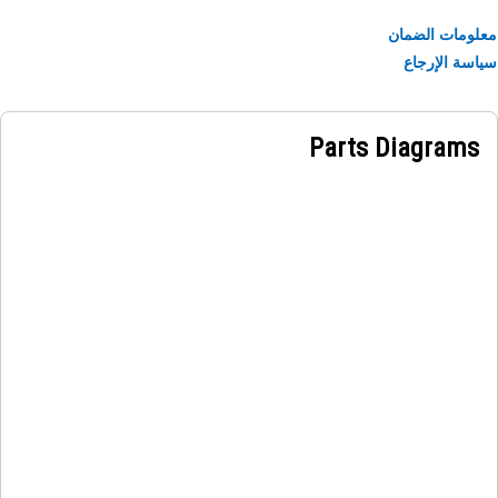
ومات الضمان
سة الإرجاع
Parts Diagrams