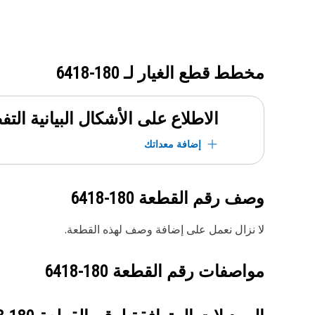
مخطط قطع الغيار لـ
180-6418
الاطلاع على الأشكال البيانية الت
إضافة معداتك
وصف رقم القطعة
180-6418
لا نزال نعمل على إضافة وصف لهذه القطعة.
مواصفات رقم القطعة
180-6418