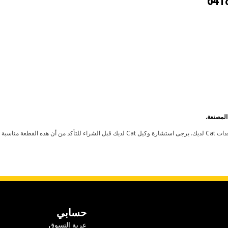
حسابي
عربة التسوق