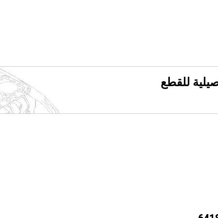
فصيلية للقطع