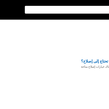
تحتاج إلى إصلاح؟
ناك خيارات إصلاح متاحة