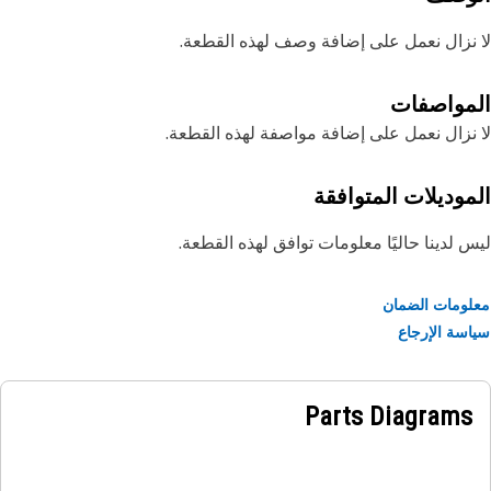
نزال نعمل على إضافة وصف لهذه القطعة.
مواصفات
نزال نعمل على إضافة مواصفة لهذه القطعة.
موديلات المتوافقة
 لدينا حاليًا معلومات توافق لهذه القطعة.
ومات الضمان
سة الإرجاع
Parts Diagrams