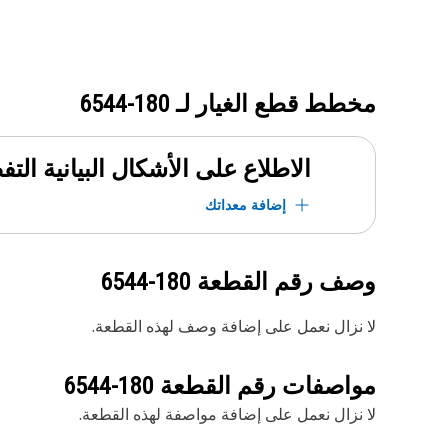
مخطط قطع الغيار لـ
180-6544
الاطلاع على الأشكال البيانية الت
إضافة معداتك
وصف رقم القطعة
180-6544
لا نزال نعمل على إضافة وصف لهذه القطعة.
مواصفات رقم القطعة
180-6544
لا نزال نعمل على إضافة مواصفة لهذه القطعة.