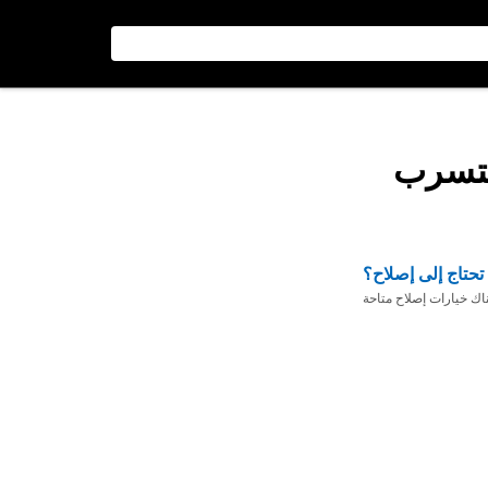
لتسرب
تحتاج إلى إصلاح؟
ناك خيارات إصلاح متاحة