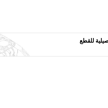
فصيلية للقطع