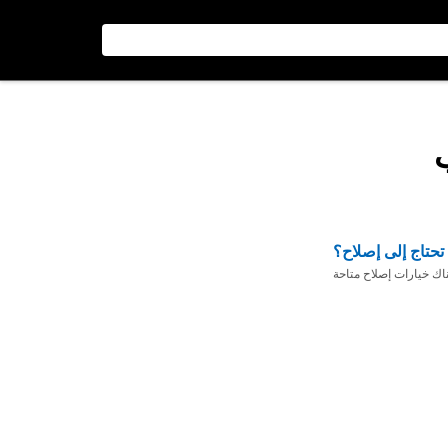
تحتاج إلى إصلاح؟
ناك خيارات إصلاح متاحة