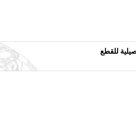
فصيلية للقطع