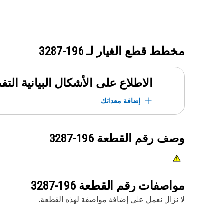
مخطط قطع الغيار لـ
196-3287
الاطلاع على الأشكال البيانية الت
إضافة معداتك
وصف رقم القطعة
196-3287
مواصفات رقم القطعة
196-3287
لا نزال نعمل على إضافة مواصفة لهذه القطعة.