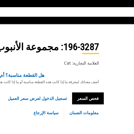
196-3287
: مجموعة الأنبوب
العلامة التجارية: Cat
هل القطعة مناسبة؟ أم 
أضف معداتك لمعرفة ما إذا كانت هذه القطعة مناسبة أو ما إذا كانت ه
فحص السعر
تسجيل الدخول لعرض سعر العميل
معلومات الضمان
سياسة الإرجاع