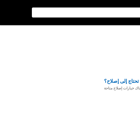
تحتاج إلى إصلاح؟
ناك خيارات إصلاح متاحة