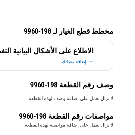
مخطط قطع الغيار لـ
198-9960
الاطلاع على الأشكال البيانية الت
إضافة معداتك
وصف رقم القطعة
198-9960
لا نزال نعمل على إضافة وصف لهذه القطعة.
مواصفات رقم القطعة
198-9960
لا نزال نعمل على إضافة مواصفة لهذه القطعة.