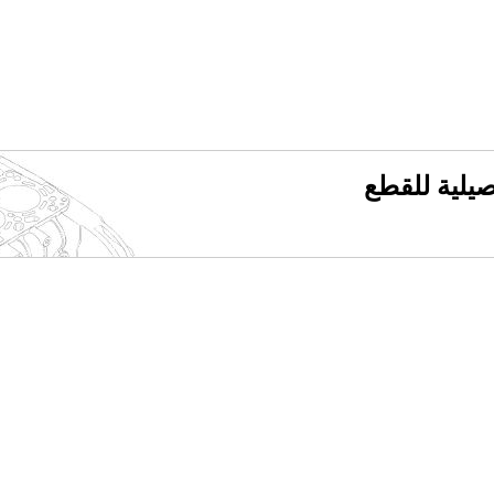
فصيلية للقطع