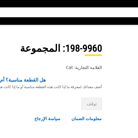
198-9960
: المجموعة
العلامة التجارية: Cat
هل القطعة مناسبة؟ أم 
أضف معداتك لمعرفة ما إذا كانت هذه القطعة مناسبة أو ما إذا كانت ه
توقف
معلومات الضمان
سياسة الإرجاع