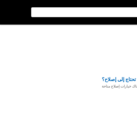
تحتاج إلى إصلاح؟
ناك خيارات إصلاح متاحة