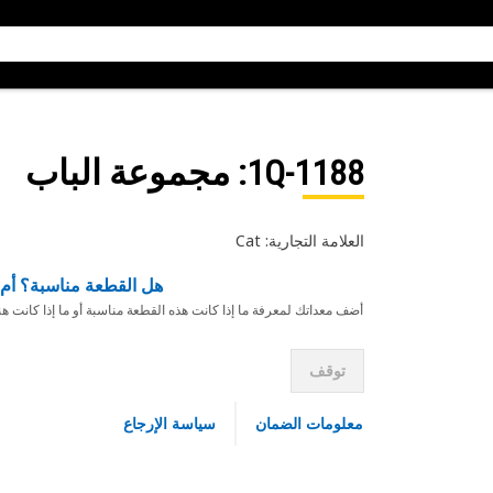
1Q-1188
: مجموعة الباب
العلامة التجارية: Cat
هل القطعة مناسبة؟ أم 
أضف معداتك لمعرفة ما إذا كانت هذه القطعة مناسبة أو ما إذا كانت ه
توقف
معلومات الضمان
سياسة الإرجاع