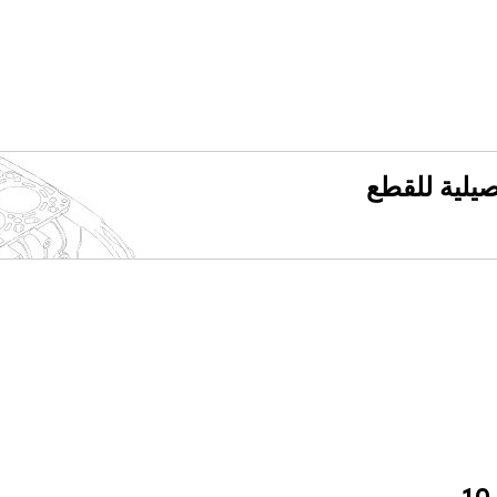
فصيلية للقطع