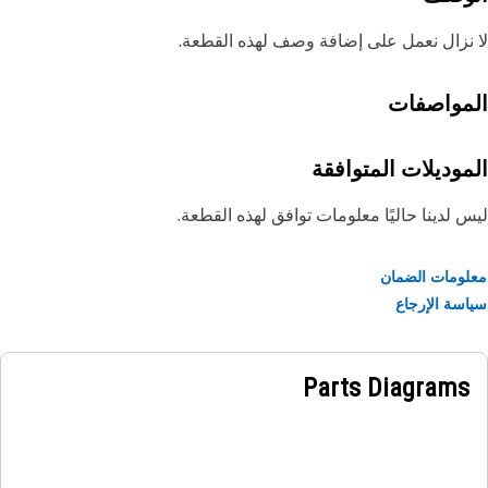
نزال نعمل على إضافة وصف لهذه القطعة.
مواصفات
موديلات المتوافقة
 لدينا حاليًا معلومات توافق لهذه القطعة.
ومات الضمان
سة الإرجاع
Parts Diagrams