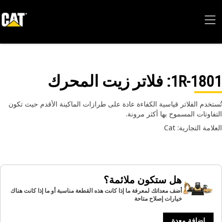
1R-18
: فلاتر زيت المحرك
تخدم الفلاتر قياسية الكفاءة عادة على طرازات الماكينة الأقدم حيث تكون
فاوتات المسموح بها أكثر مرونة.
امة التجارية: Cat
هل ستكون ملائمة؟
أضف معداتك لمعرفة ما إذا كانت هذه القطعة مناسبة أو ما إذا كانت هناك
خيارات إصلاح متاحة
إضافة معدة