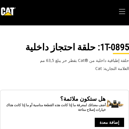
1T-08
: حلقة احتجاز داخلية
إطباقية داخلية من ®Cat بقطر حر يبلغ 63,5 مم
امة التجارية: Cat
هل ستكون ملائمة؟
أضف معداتك لمعرفة ما إذا كانت هذه القطعة مناسبة أو ما إذا كانت هناك
خيارات إصلاح متاحة
إضافة معدة