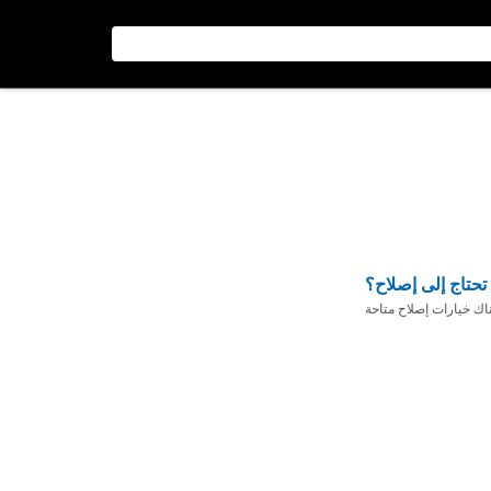
تحتاج إلى إصلاح؟
ناك خيارات إصلاح متاحة