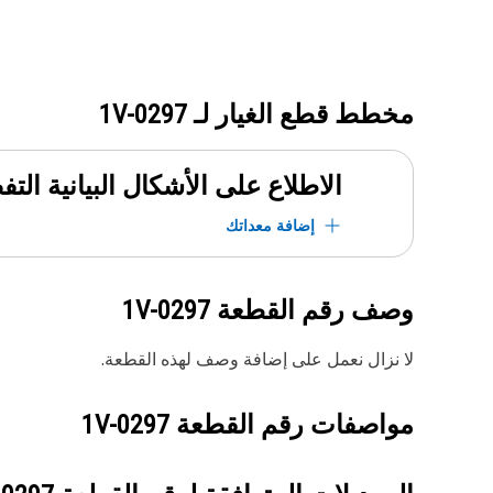
مخطط قطع الغيار لـ
1V-0297
الاطلاع على الأشكال البيانية الت
إضافة معداتك
وصف رقم القطعة
1V-0297
لا نزال نعمل على إضافة وصف لهذه القطعة.
مواصفات رقم القطعة
1V-0297