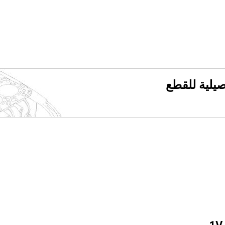
فصيلية للقطع