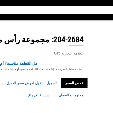
204-2684
: مجموعة رأس 
العلامة التجارية: Cat
هل القطعة مناسبة؟ أم 
أضف معداتك لمعرفة ما إذا كانت هذه القطعة مناسبة أو ما إذا كانت ه
فحص السعر
تسجيل الدخول لعرض سعر العميل
معلومات الضمان
سياسة الإرجاع