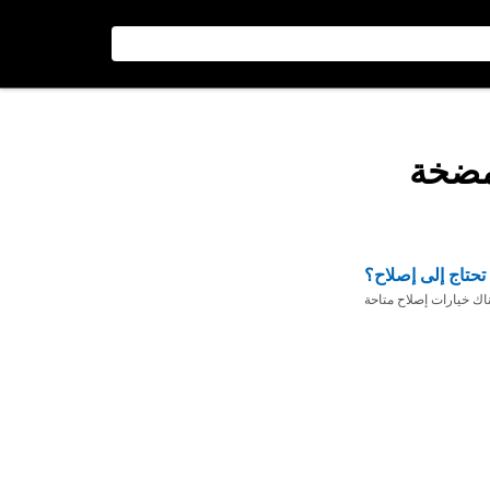
مضخة
تحتاج إلى إصلاح؟
ناك خيارات إصلاح متاحة