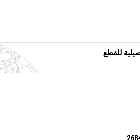
فصيلية للقطع