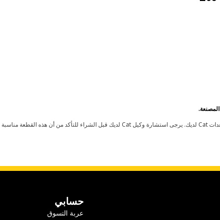
حسابي
عربة التسوق