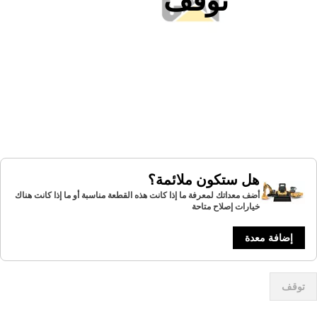
هل ستكون ملائمة؟
أضف معداتك لمعرفة ما إذا كانت هذه القطعة مناسبة أو ما إذا كانت هناك
خيارات إصلاح متاحة
إضافة معدة
توقف