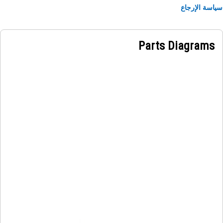
سة الإرجاع
Parts Diagrams