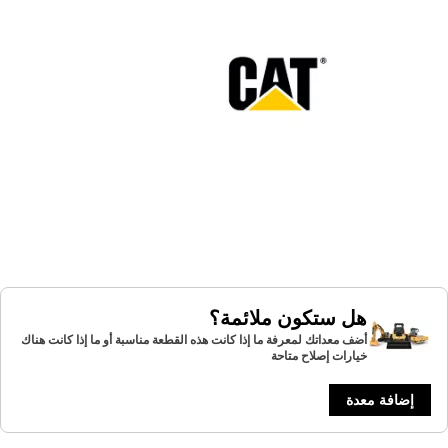
هل ستكون ملائمة؟
أضف معداتك لمعرفة ما إذا كانت هذه القطعة مناسبة أو ما إذا كانت هناك
خيارات إصلاح متاحة
إضافة معدة