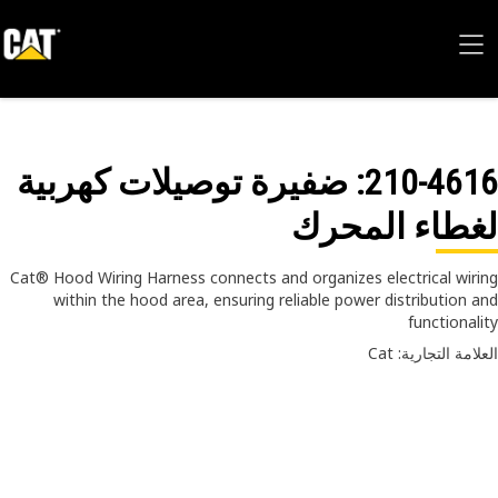
210-46
: ضفيرة توصيلات كهربية
طاء المحرك
Cat® Hood Wiring Harness connects and organizes electrical wir
within the hood area, ensuring reliable power distribution 
functional
امة التجارية: Cat