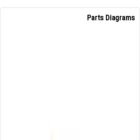
Parts Diagrams