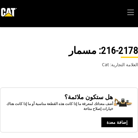
216-21
: مسمار
امة التجارية: Cat
هل ستكون ملائمة؟
أضف معداتك لمعرفة ما إذا كانت هذه القطعة مناسبة أو ما إذا كانت هناك
خيارات إصلاح متاحة
إضافة معدة