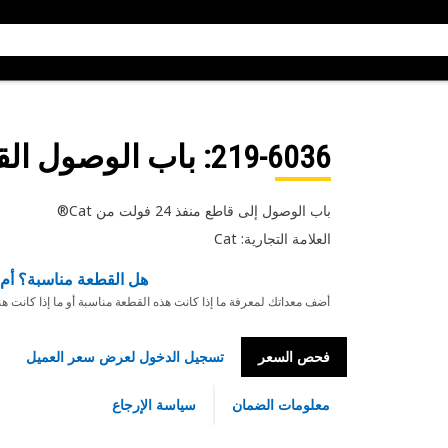
219-6036
: باب الوصول ال
باب الوصول إلى قاطع منفذ 24 فولت من Cat®
العلامة التجارية: Cat
هل القطعة مناسبة؟ أم 
أضف معداتك لمعرفة ما إذا كانت هذه القطعة مناسبة أو ما إذا كانت ه
فحص السعر
تسجيل الدخول لعرض سعر العميل
معلومات الضمان
سياسة الإرجاع