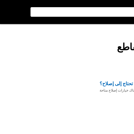
قاطع
تحتاج إلى إصلاح؟
ناك خيارات إصلاح متاحة