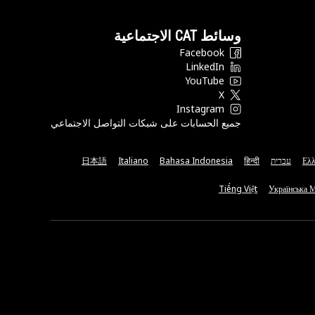
وسائط CAT الاجتماعية
Facebook
LinkedIn
YouTube
X
Instagram
جميع الحسابات على شبكات التواصل الاجتماعي
Ελλ
עברית
हिन्दी
Bahasa Indonesia
Italiano
日本語
Tiếng Việt
Українська 