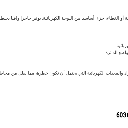
أو الغطاء، جزءا أساسيا من اللوحة الكهربائية. يوفر حاجزا واقيا يحي
بائية
اطع الدائرة
اد والمعدات الكهربائية التي يحتمل أن تكون خطرة، مما يقلل من مخاط