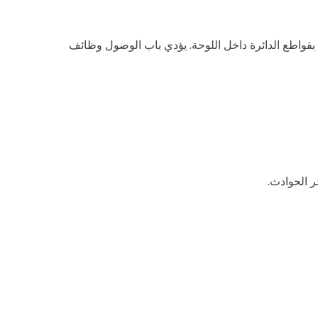
ط بقواطع الدائرة داخل اللوحة. يؤدي باب الوصول وظائف
ر الحوادث.