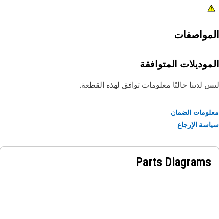
مواصفات
موديلات المتوافقة
 لدينا حاليًا معلومات توافق لهذه القطعة.
ومات الضمان
سة الإرجاع
Parts Diagrams