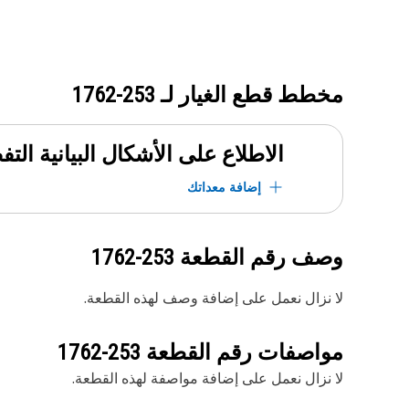
مخطط قطع الغيار لـ
253-1762
الاطلاع على الأشكال البيانية الت
إضافة معداتك
وصف رقم القطعة
253-1762
لا نزال نعمل على إضافة وصف لهذه القطعة.
مواصفات رقم القطعة
253-1762
لا نزال نعمل على إضافة مواصفة لهذه القطعة.