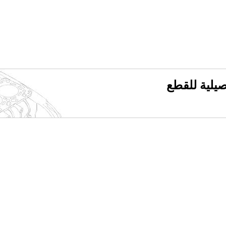
فصيلية للقطع