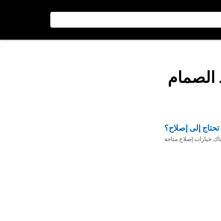
الصمام
تحتاج إلى إصلاح؟
ناك خيارات إصلاح متاحة