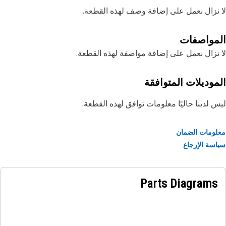
نزال نعمل على إضافة وصف لهذه القطعة.
مواصفات
نزال نعمل على إضافة مواصفة لهذه القطعة.
موديلات المتوافقة
 لدينا حاليًا معلومات توافق لهذه القطعة.
ومات الضمان
سة الإرجاع
Parts Diagrams