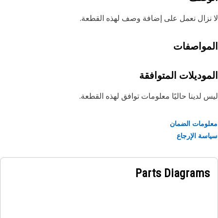
نزال نعمل على إضافة وصف لهذه القطعة.
مواصفات
موديلات المتوافقة
 لدينا حاليًا معلومات توافق لهذه القطعة.
ومات الضمان
سة الإرجاع
Parts Diagrams