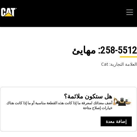
258-55
: مهايئ
امة التجارية: Cat
هل ستكون ملائمة؟
أضف معداتك لمعرفة ما إذا كانت هذه القطعة مناسبة أو ما إذا كانت هناك
خيارات إصلاح متاحة
إضافة معدة