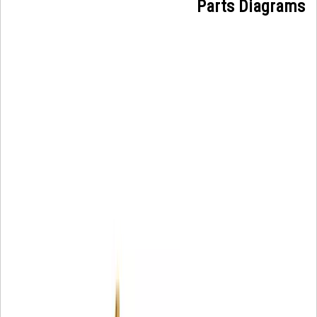
Parts Diagrams