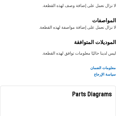
نزال نعمل على إضافة وصف لهذه القطعة.
مواصفات
نزال نعمل على إضافة مواصفة لهذه القطعة.
موديلات المتوافقة
 لدينا حاليًا معلومات توافق لهذه القطعة.
ومات الضمان
سة الإرجاع
Parts Diagrams