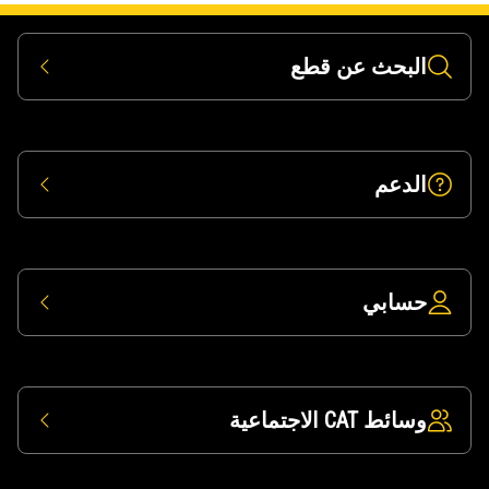
البحث عن قطع
الدعم
حسابي
وسائط CAT الاجتماعية