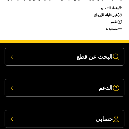
مُعاد التصنيع
غير قابلة للإرجاع
طقم
مستبدلة
البحث عن قطع
الدعم
حسابي