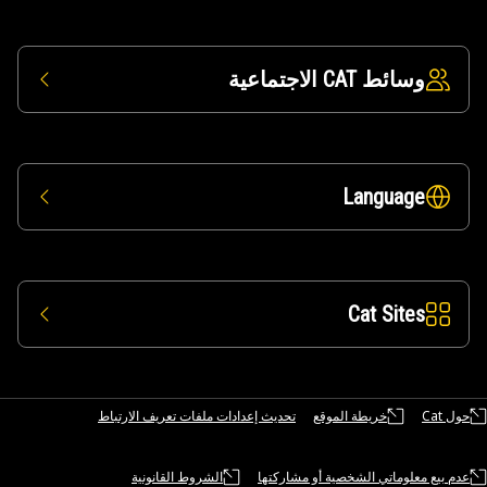
وسائط CAT الاجتماعية
Language
Cat Sites
حول Cat
خريطة الموقع
تحديث إعدادات ملفات تعريف الارتباط
عدم بيع معلوماتي الشخصية أو مشاركتها
الشروط القانونية