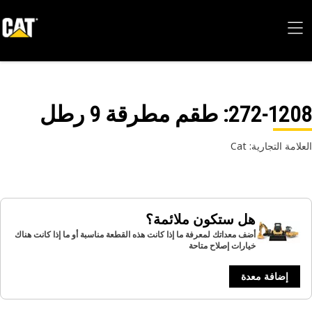
272-12
: طقم مطرقة 9 رطل
امة التجارية: Cat
هل ستكون ملائمة؟
أضف معداتك لمعرفة ما إذا كانت هذه القطعة مناسبة أو ما إذا كانت هناك
خيارات إصلاح متاحة
إضافة معدة