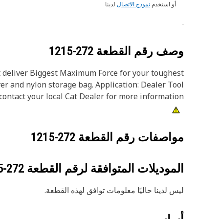
أو استخدم
نموذج الاتصال
لدينا
.
وصف رقم القطعة
272-1215
ht deliver Biggest Maximum Force for your toughest
ver and nylon storage bag. Application: Dealer Tool
ontact your local Cat Dealer for more information.
مواصفات رقم القطعة
272-1215
الموديلات المتوافقة لرقم القطعة
272-1215
ليس لدينا حاليًا معلومات توافق لهذه القطعة.