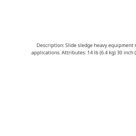
Description: Slide sledge heavy equipment 
applications. Attributes: 14 lb (6.4 kg) 30 in