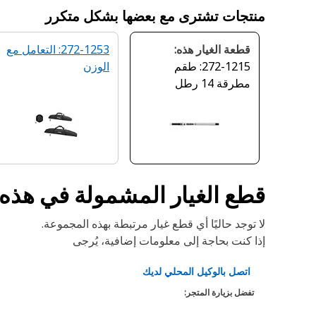
منتجات تشترى مع بعضها بشكل متكرر
قطعة الغيار هذه:
272-1253: التعامل مع
272-1215: طقم
الوزن
مطرقة 14 رطل
قطع الغيار المشمولة في هذه
لا توجد حاليًا أي قطع غيار مرتبطة بهذه المجموعة.
إذا كنت بحاجة إلى معلومات إضافية، يُرجى
اتصل بالوكيل المحلي لديك
تفضل بزيارة المتجر: