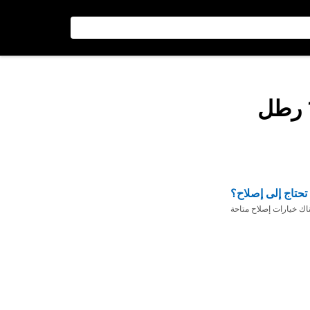
تحتاج إلى إصلاح؟
ناك خيارات إصلاح متاحة