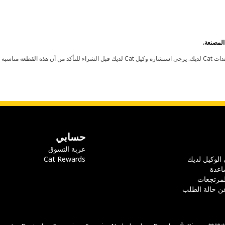
حسابي
عربة التسوق
 الوكيل لديك
Cat Rewards
اعدة
لمرتجعات
ن حالة الطلب