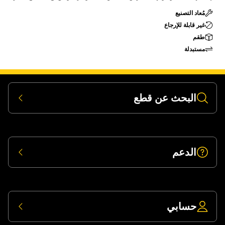
مُعاد التصنيع
غير قابلة للإرجاع
طقم
مستبدلة
البحث عن قطع
الدعم
حسابي