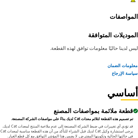
مواصفات
موديلات المتوافقة
 لدينا حاليًا معلومات توافق لهذه القطعة.
ومات الضمان
سة الإرجاع
ساسي
قطعة ملائمة بمواصفات المصنع
تم تصميم هذه القطعة لتلائم معدات Cat لديك بناءً على مواصفات الشركة المصنعة.
قد تؤدي أي تغييرات في ضبط الشركة المصنعة إلى عدم ملاءمة المنتج لمعدات Cat لديك.
يرجى استشارة وكيل Cat لديك قبل الشراء للتأكد من أن هذه القطعة مناسبة لمعدات Cat
في حالتها الحالية وتكوينها المفترض. لا يضمن هذا المؤشر التوافق مع كل قطع الغيار.