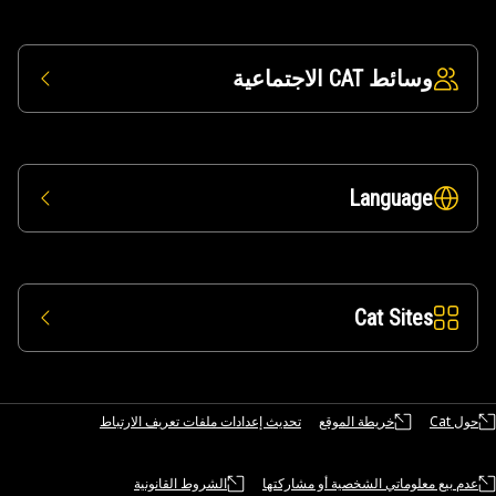
وسائط CAT الاجتماعية
Language
Cat Sites
حول Cat
خريطة الموقع
تحديث إعدادات ملفات تعريف الارتباط
عدم بيع معلوماتي الشخصية أو مشاركتها
الشروط القانونية