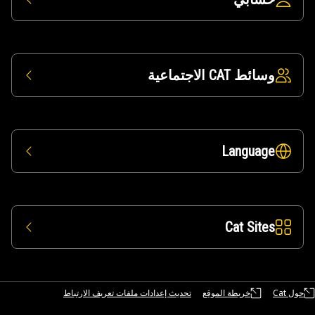
وسائط CAT الاجتماعية
Language
Cat Sites
حول Cat
خريطة الموقع
تحديث إعدادات ملفات تعريف الارتباط