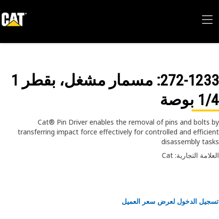
272-12
: مسمار مشغل، بقطر 1
 بوصة
Cat® Pin Driver enables the removal of pins and bolts
transferring impact force effectively for controlled and effici
disassembly ta
امة التجارية: Cat
يل الدخول لعرض سعر العميل