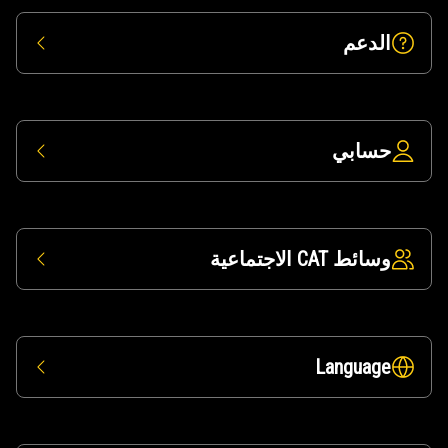
الدعم
حسابي
وسائط CAT الاجتماعية
Language