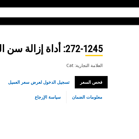
272-1245
: أداة إزالة سن الكسا
العلامة التجارية: Cat
فحص السعر
تسجيل الدخول لعرض سعر العميل
معلومات الضمان
سياسة الإرجاع