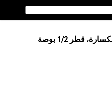
رة، قطر 1/2 بوصة