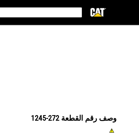
وصف رقم القطعة
272-1245