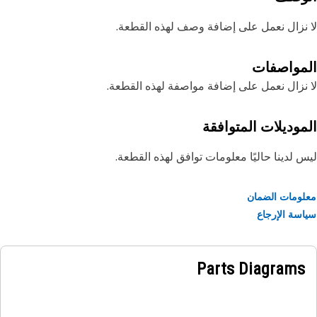
نزال نعمل على إضافة وصف لهذه القطعة.
مواصفات
نزال نعمل على إضافة مواصفة لهذه القطعة.
موديلات المتوافقة
 لدينا حاليًا معلومات توافق لهذه القطعة.
ومات الضمان
سة الإرجاع
Parts Diagrams