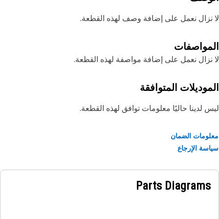
نزال نعمل على إضافة وصف لهذه القطعة.
مواصفات
نزال نعمل على إضافة مواصفة لهذه القطعة.
موديلات المتوافقة
 لدينا حاليًا معلومات توافق لهذه القطعة.
ومات الضمان
سة الإرجاع
Parts Diagrams