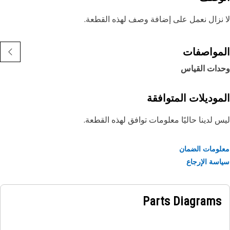
نزال نعمل على إضافة وصف لهذه القطعة.
مواصفات
دات القياس
موديلات المتوافقة
 لدينا حاليًا معلومات توافق لهذه القطعة.
ومات الضمان
سة الإرجاع
Parts Diagrams