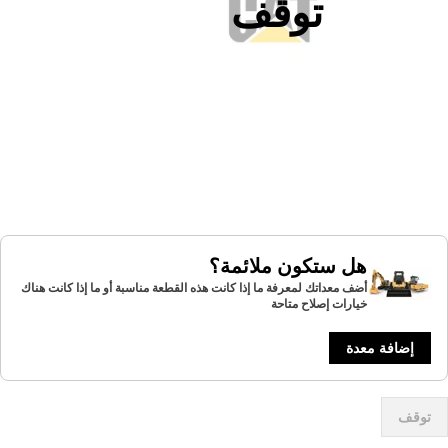
توقف
هل ستكون ملائمة؟
أضف معداتك لمعرفة ما إذا كانت هذه القطعة مناسبة أو ما إذا كانت هناك
خيارات إصلاح متاحة
إضافة معدة
توقف