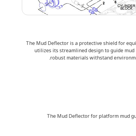
The Mud Deflector is a protective shield for equ
utilizes its streamlined design to guide mu
robust materials withstand environmen
The Mud Deflector for platform mud guar