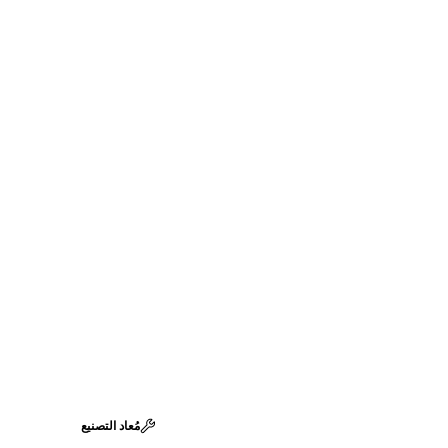
مُعاد التصنيع