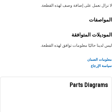
نزال نعمل على إضافة وصف لهذه القطعة.
مواصفات
موديلات المتوافقة
 لدينا حاليًا معلومات توافق لهذه القطعة.
ومات الضمان
سة الإرجاع
Parts Diagrams