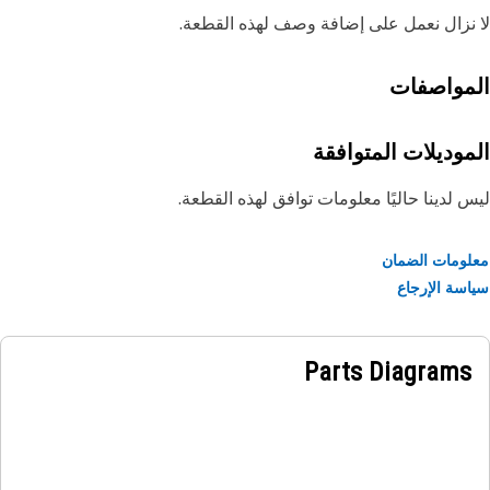
نزال نعمل على إضافة وصف لهذه القطعة.
مواصفات
موديلات المتوافقة
 لدينا حاليًا معلومات توافق لهذه القطعة.
ومات الضمان
سة الإرجاع
Parts Diagrams