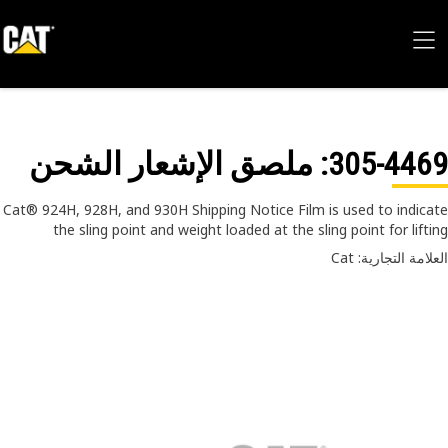
305-44
: ملصق الإشعار الشحن
Cat® 924H, 928H, and 930H Shipping Notice Film is used to indic
the sling point and weight loaded at the sling point for lift
امة التجارية: Cat