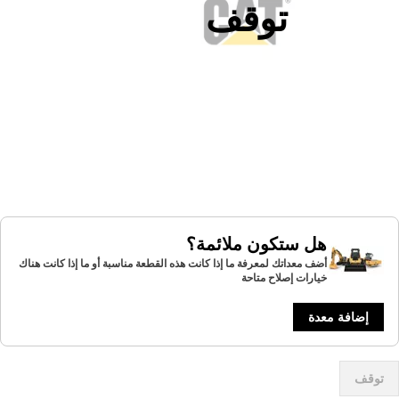
توقف
هل ستكون ملائمة؟
أضف معداتك لمعرفة ما إذا كانت هذه القطعة مناسبة أو ما إذا كانت هناك
خيارات إصلاح متاحة
إضافة معدة
توقف