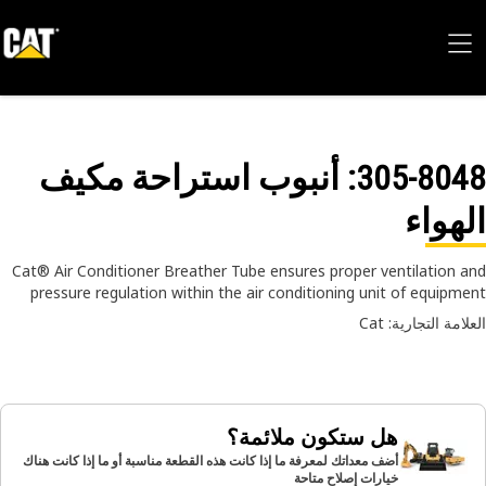
305-80
: أنبوب استراحة مكيف
هواء
Cat® Air Conditioner Breather Tube ensures proper ventilation 
pressure regulation within the air conditioning unit of equipm
امة التجارية: Cat
هل ستكون ملائمة؟
أضف معداتك لمعرفة ما إذا كانت هذه القطعة مناسبة أو ما إذا كانت هناك
خيارات إصلاح متاحة