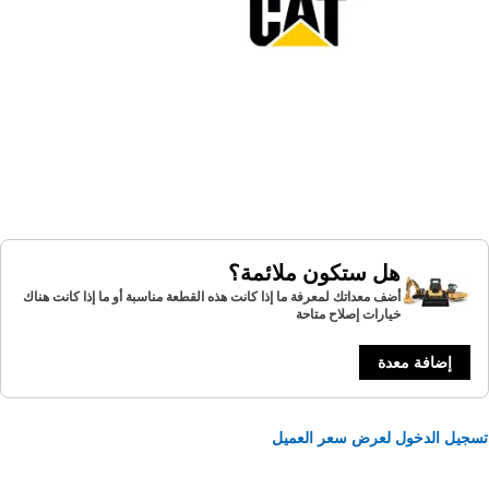
هل ستكون ملائمة؟
أضف معداتك لمعرفة ما إذا كانت هذه القطعة مناسبة أو ما إذا كانت هناك
خيارات إصلاح متاحة
إضافة معدة
يل الدخول لعرض سعر العميل