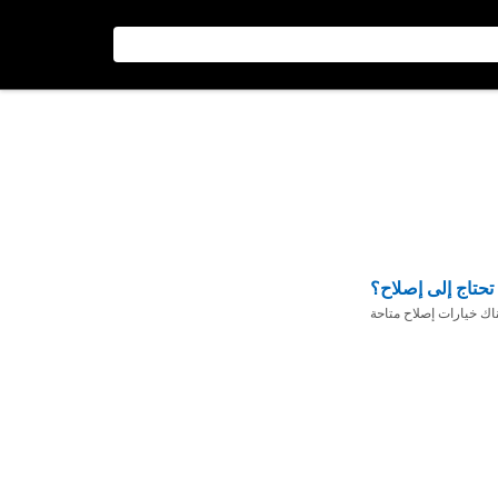
تحتاج إلى إصلاح؟
ناك خيارات إصلاح متاحة