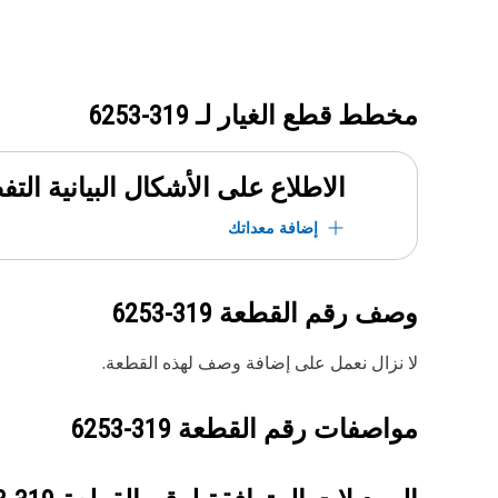
مخطط قطع الغيار لـ
319-6253
الاطلاع على الأشكال البيانية الت
إضافة معداتك
وصف رقم القطعة
319-6253
لا نزال نعمل على إضافة وصف لهذه القطعة.
مواصفات رقم القطعة
319-6253