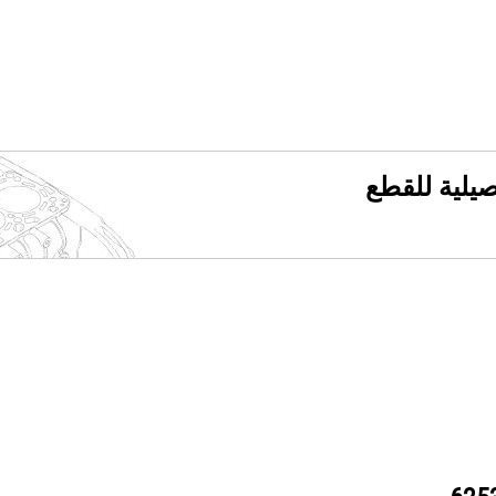
فصيلية للقطع