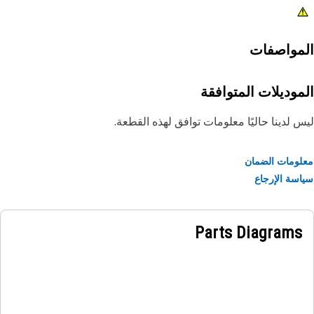
مواصفات
موديلات المتوافقة
 لدينا حاليًا معلومات توافق لهذه القطعة.
ومات الضمان
سة الإرجاع
Parts Diagrams