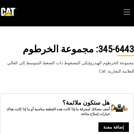
345-64
: مجموعة الخرطوم
وعة الخرطوم الهيدروليكي المضغوط ذات الضغط المتوسط إلى العالي
امة التجارية: Cat
هل ستكون ملائمة؟
أضف معداتك لمعرفة ما إذا كانت هذه القطعة مناسبة أو ما إذا كانت هناك
خيارات إصلاح متاحة
إضافة معدة