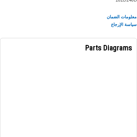
ومات الضمان
سة الإرجاع
Parts Diagrams