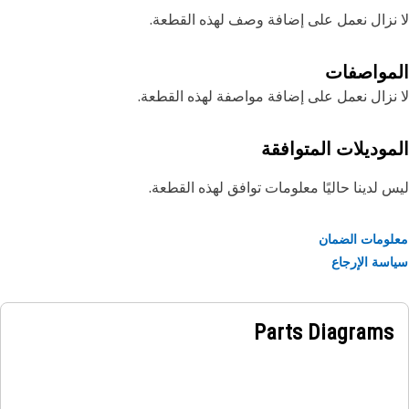
نزال نعمل على إضافة وصف لهذه القطعة.
مواصفات
نزال نعمل على إضافة مواصفة لهذه القطعة.
موديلات المتوافقة
 لدينا حاليًا معلومات توافق لهذه القطعة.
ومات الضمان
سة الإرجاع
Parts Diagrams