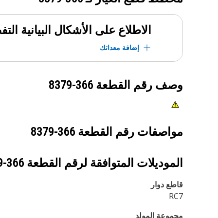
الاطلاع على الأشكال البيانية الت
إضافة معداتك
وصف رقم القطعة
366-8379
مواصفات رقم القطعة
366-8379
الموديلات المتوافقة لرقم القطعة
366-8379
قاطع دوار
RC7
مجموعة المولد