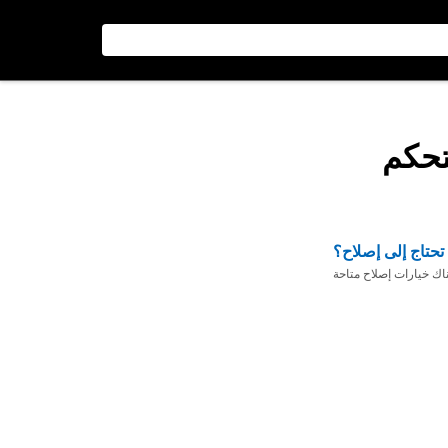
تحتاج إلى إصلاح؟
ناك خيارات إصلاح متاحة