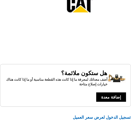
هل ستكون ملائمة؟
أضف معداتك لمعرفة ما إذا كانت هذه القطعة مناسبة أو ما إذا كانت هناك
خيارات إصلاح متاحة
إضافة معدة
يل الدخول لعرض سعر العميل