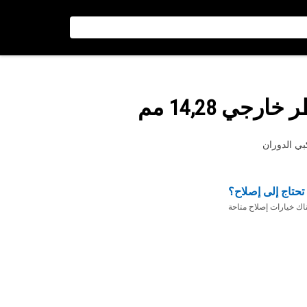
جي 14,28 مم
تحتاج إلى إصلاح؟
ناك خيارات إصلاح متاحة