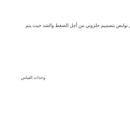
اطية عبارة عن نوابض بتصميم حلزوني من أجل الضغط والشد حيث يتم
وحدات القياس