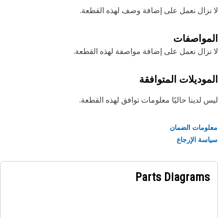
نزال نعمل على إضافة وصف لهذه القطعة.
مواصفات
نزال نعمل على إضافة مواصفة لهذه القطعة.
موديلات المتوافقة
 لدينا حاليًا معلومات توافق لهذه القطعة.
ومات الضمان
سة الإرجاع
Parts Diagrams