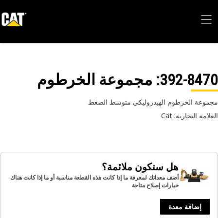
392-84
: مجموعة الخرطوم
وعة الخرطوم الهيدروليكي متوسط الضغط
امة التجارية: Cat
هل ستكون ملائمة؟
أضف معداتك لمعرفة ما إذا كانت هذه القطعة مناسبة أو ما إذا كانت هناك
خيارات إصلاح متاحة
إضافة معدة