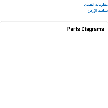
ومات الضمان
سة الإرجاع
Parts Diagrams