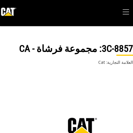
3C-88
: مجموعة فرشاة - CA
امة التجارية: Cat