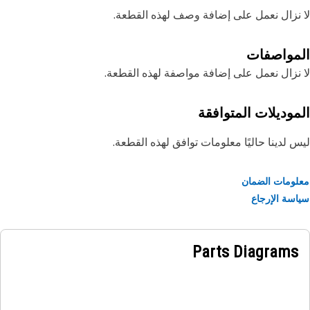
نزال نعمل على إضافة وصف لهذه القطعة.
مواصفات
نزال نعمل على إضافة مواصفة لهذه القطعة.
موديلات المتوافقة
 لدينا حاليًا معلومات توافق لهذه القطعة.
ومات الضمان
سة الإرجاع
Parts Diagrams